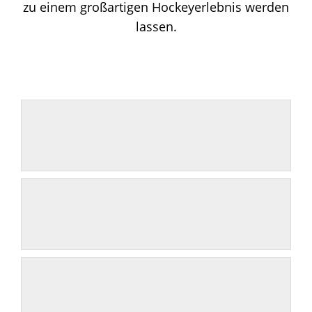
zu einem großartigen Hockeyerlebnis werden
lassen.