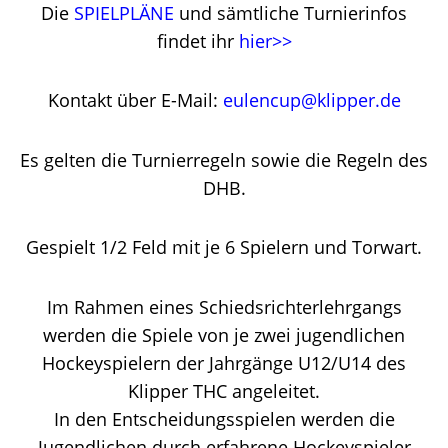
Die
SPIELPLÄNE
und sämtliche Turnierinfos
findet ihr
hier>>
Kontakt über E-Mail:
eulencup@klipper.de
Es gelten die Turnierregeln sowie die Regeln des
DHB.
Gespielt 1/2 Feld mit je 6 Spielern und Torwart.
Im Rahmen eines Schiedsrichterlehrgangs
werden die Spiele von je zwei jugendlichen
Hockeyspielern der Jahrgänge U12/U14 des
Klipper THC angeleitet.
In den Entscheidungsspielen werden die
Jugendlichen durch erfahrene Hockeyspieler