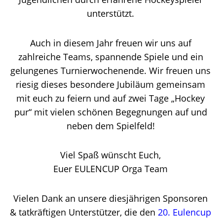
unterstützt.
Auch in diesem Jahr freuen wir uns auf
zahlreiche Teams, spannende Spiele und ein
gelungenes Turnierwochenende. Wir freuen uns
riesig dieses besondere Jubiläum gemeinsam
mit euch zu feiern und auf zwei Tage „Hockey
pur“ mit vielen schönen Begegnungen auf und
neben dem Spielfeld!
Viel Spaß wünscht Euch,
Euer EULENCUP Orga Team
Vielen Dank an unsere diesjährigen Sponsoren
& tatkräftigen Unterstützer, die den
20. Eulencup