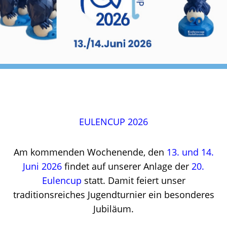
EULENCUP 2026
Am kommenden Wochenende, den
13. und 14.
Juni 2026
findet auf unserer Anlage der
20.
Eulencup
statt. Damit feiert unser
traditionsreiches Jugendturnier ein besonderes
Jubiläum.