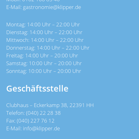
E-Mail:
gastronomie@klipper.de
Montag: 14:00 Uhr – 22:00 Uhr
Dienstag: 14:00 Uhr – 22:00 Uhr
Mittwoch: 14:00 Uhr – 22:00 Uhr
Donnerstag: 14:00 Uhr – 22:00 Uhr
Freitag: 14:00 Uhr – 20:00 Uhr
Samstag: 10:00 Uhr – 20:00 Uhr
Sonntag: 10:00 Uhr – 20:00 Uhr
Geschäftsstelle
Clubhaus – Eckerkamp 38, 22391 HH
Telefon: (040) 22 28 38
Fax: (040) 227 76 12
E-Mail:
info@klipper.de