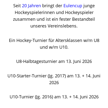
Seit
20 Jahren
bringt der
Eulencup
junge
Hockeyspielerinnen und Hockeyspieler
zusammen und ist ein fester Bestandteil
unseres Vereinslebens.
Ein Hockey-Turnier für Altersklassen w/m U8
und w/m U10.
U8-Halbtagesturnier am 13. Juni 2026
U10-Starter-Turnier (Jg. 2017) am 13. + 14. Juni
2026
U10-Turnier (Jg. 2016) am 13. + 14. Juni 2026