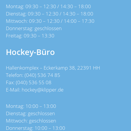
Montag: 09:30 – 12:30 / 14:30 – 18:00
Dienstag: 09:30 – 12:30 / 14:30 – 18:00
Mittwoch: 09:30 – 12:30 / 14:00 – 17:30
Donnerstag: geschlossen
Freitag: 09:30 – 13:30
Hockey-Büro
Hallenkomplex – Eckerkamp 38, 22391 HH
Telefon: (040) 536 74 85
Fax: (040) 536 55 08
E-Mail:
hockey@klipper.de
Montag: 10:00 – 13:00
Dienstag: geschlossen
Mittwoch: geschlossen
Donnerstag: 10:00 – 13:00